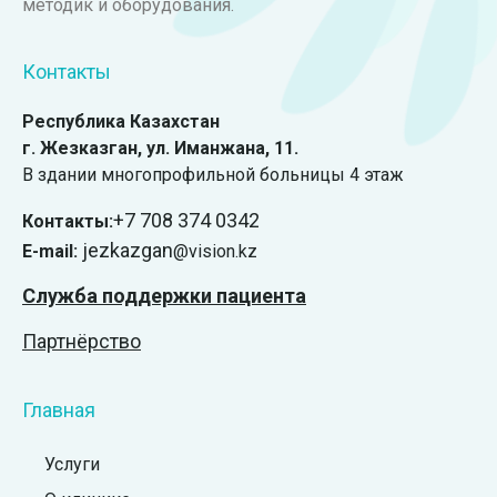
методик и оборудования.
Контакты
Республика Казахстан
г. Жезказган, ул. Иманжана, 11.
В здании многопрофильной больницы 4 этаж
+7 708 374 0342
Контакты:
jezkazgan
E-mail:
@vision.kz
Служба поддержки пациента
Партнёрство
Главная
Услуги