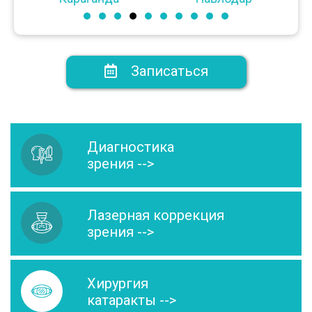
Записаться
Диагностика
зрения -->
Лазерная коррекция
зрения -->
Хирургия
катаракты -->