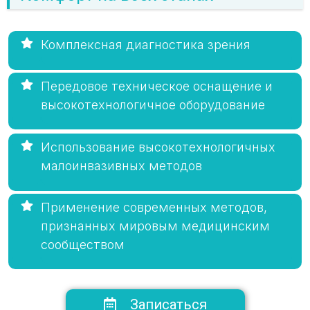
Комплексная диагностика зрения
Передовое техническое оснащение и
высокотехнологичное оборудование
Использование высокотехнологичных
малоинвазивных методов
Применение современных методов,
признанных мировым медицинским
сообществом
Записаться