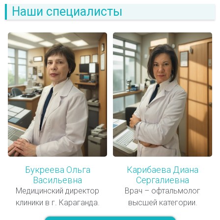
Наши специалисты
Букреева Ольга
Карибаева Диана
Васильевна
Сергалиевна
Медицинский директор
Врач – офтальмолог
клиники в г. Караганда.
высшей категории.