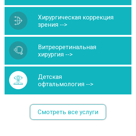
Хирургическая коррекция
зрения -->
Витреоретинальная
хирургия -->
Детская
офтальмология -->
Смотреть все услуги