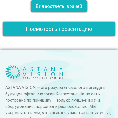
Видеоответы врачей
Посмотреть презентацию
ASTANA VISION — это результат смелого взгляда в
будущее офтальмологии Казахстана. Наша сеть
построена по принципу — только лучшее: врачи,
оборудование, персонал и расположение. Мы
уверены во всем, что касается качества наших услуг,