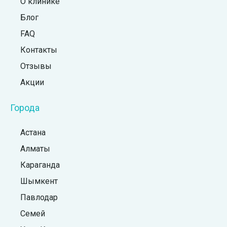
О клинике
Блог
FAQ
Контакты
Отзывы
Акции
Города
Астана
Алматы
Караганда
Шымкент
Павлодар
Семей