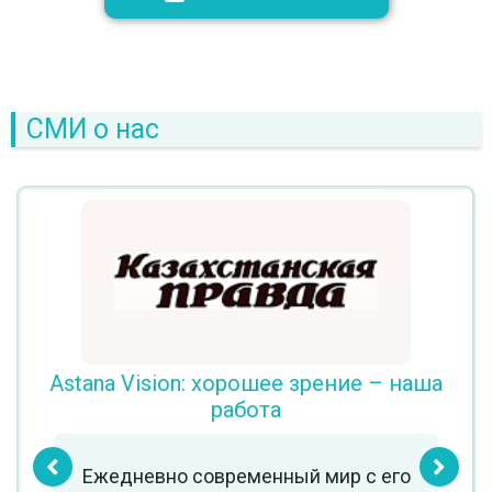
СМИ о нас
Astana Vision: хорошее зрение – наша
работа
Ежедневно современный мир с его