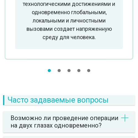
технологическими достижениями и
одновременно глобальными,
локальными и личностными
вызовами создает напряженную
среду для человека.
1
2
3
4
Часто задаваемые вопросы
Возможно ли проведение операции
на двух глазах одновременно?