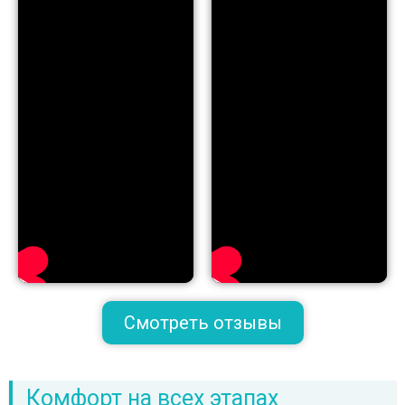
Смотреть отзывы
Комфорт на всех этапах