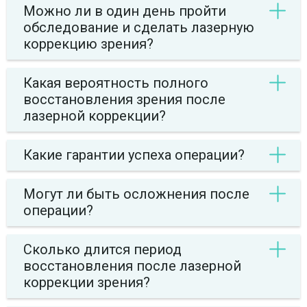
Можно ли в один день пройти
обследование и сделать лазерную
коррекцию зрения?
Какая вероятность полного
восстановления зрения после
лазерной коррекции?
Какие гарантии успеха операции?
Могут ли быть осложнения после
операции?
Сколько длится период
восстановления после лазерной
коррекции зрения?