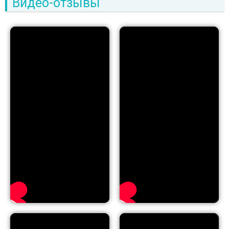
Видео-отзывы