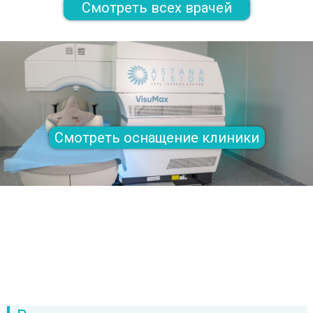
Смотреть всех врачей
Смотреть оснащение клиники