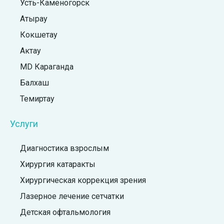
Усть-Каменогорск
Атырау
Кокшетау
Актау
MD Караганда
Балхаш
Темиртау
Услуги
Диагностика взрослым
Хирургия катаракты
Хирургическая коррекция зрения
Лазерное лечение сетчатки
Детская офтальмология