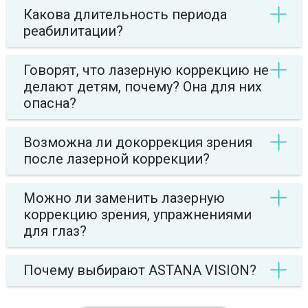
Какова длительность периода
реабилитации?
Говорят, что лазерную коррекцию не
делают детям, почему? Она для них
опасна?
Возможна ли докоррекция зрения
после лазерной коррекции?
Можно ли заменить лазерную
коррекцию зрения, упражнениями
для глаз?
Почему выбирают ASTANA VISION?