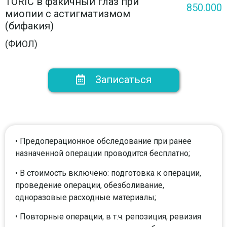
TORIC в факичный глаз при
850.000
миопии с астигматизмом
(бифакия)
(ФИОЛ)
Записаться
• Предоперационное обследование при ранее
назначенной операции проводится бесплатно;
• В стоимость включено: подготовка к операции,
проведение операции, обезболивание,
одноразовые расходные материалы;
• Повторные операции, в т.ч. репозиция, ревизия