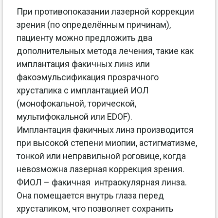
При противопоказании лазерной коррекции
зрения (по определённым причинам),
пациенту можно предложить два
дополнительных метода лечения, такие как
имплантация факичных линз или
факоэмульсификация прозрачного
хрусталика с имплантацией ИОЛ
(монофокальной, торической,
мультифокальной или EDOF).
Имплантация факичных линз производится
при высокой степени миопии, астигматизме,
тонкой или неправильной роговице, когда
невозможна лазерная коррекция зрения.
ФИОЛ – факичная интраокулярная линза.
Она помещается внутрь глаза перед
хрусталиком, что позволяет сохранить