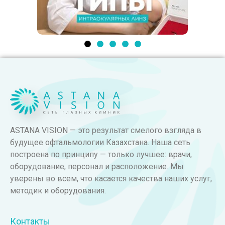
ASTANA VISION — это результат смелого взгляда в
будущее офтальмологии Казахстана. Наша сеть
построена по принципу — только лучшее: врачи,
оборудование, персонал и расположение. Мы
уверены во всем, что касается качества наших услуг,
методик и оборудования.
Контакты