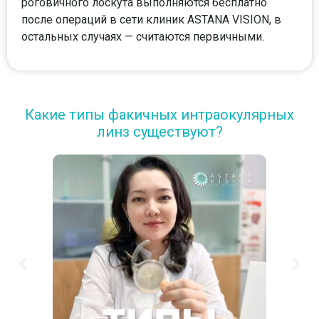
роговичного лоскута выполняются бесплатно
после операций в сети клиник ASTANA VISION, в
остальных случаях — считаются первичными.
Какие типы факичных интраокулярных
линз существуют?