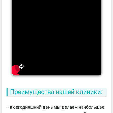
Преимущества нашей клиники:
На сегодняшний день мы делаем наибольшее