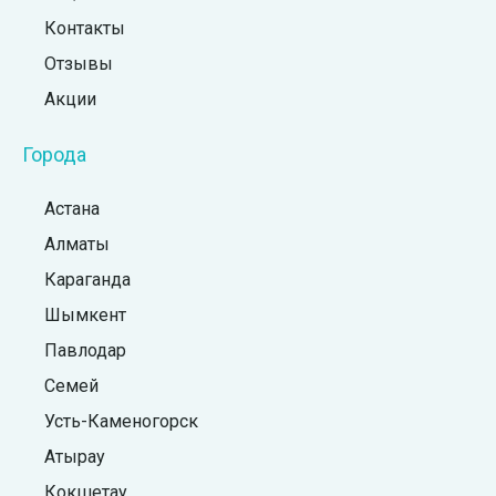
Контакты
Отзывы
Акции
Города
Астана
Алматы
Караганда
Шымкент
Павлодар
Семей
Усть-Каменогорск
Атырау
Кокшетау