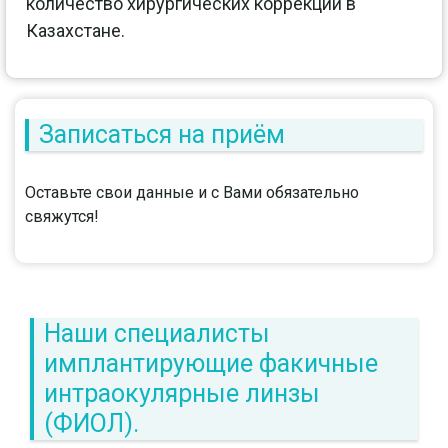
количество хирургических коррекций в
Казахстане.
Записаться на приём
Оставьте свои данные и с Вами обязательно
свяжутся!
Наши специалисты
имплантирующие факичные
интраокулярные линзы
(ФИОЛ).