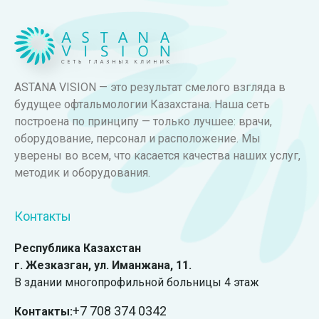
ASTANA VISION — это результат смелого взгляда в
будущее офтальмологии Казахстана. Наша сеть
построена по принципу — только лучшее: врачи,
оборудование, персонал и расположение. Мы
уверены во всем, что касается качества наших услуг,
методик и оборудования.
Контакты
Республика Казахстан
г. Жезказган, ул. Иманжана, 11.
В здании многопрофильной больницы 4 этаж
+7 708 374 0342
Контакты: