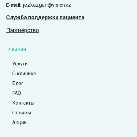
jezkazgan
E-mail:
@vision.kz
Служба поддержки пациента
Партнёрство
Главная
Услуги
О клинике
Блог
FAQ
Контакты
Отзывы
Акции