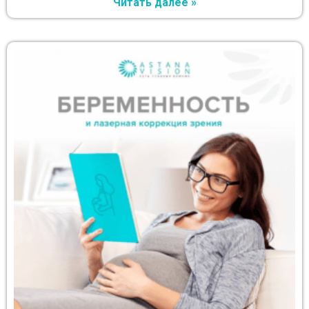
Читать далее »