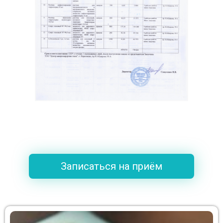
Записаться на приём