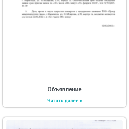
Объявление
Читать далее »