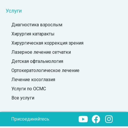
Услуги
Диагностика взрослым
Хирургия катаракты
Хирургическая коррекция зрения
Лазерное лечение сетчатки
Детская офтальмология
Ортокератологическое лечение
Лечение косоглазия
Услуги по ОСМС
Все услуги
Присоединяйтесь: