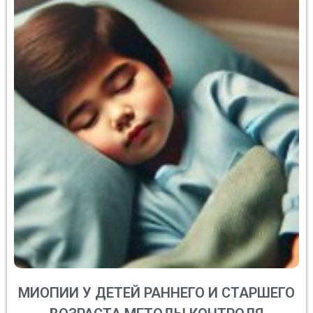
МИОПИИ У ДЕТЕЙ РАННЕГО И СТАРШЕГО