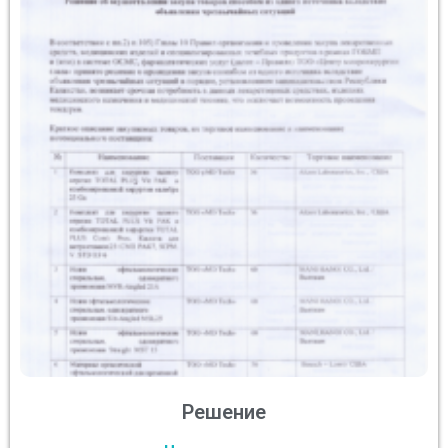
Решение