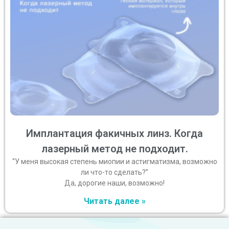
Имплантация факичных линз. Когда
лазерный метод не подходит.
“У меня высокая степень миопии и астигматизма, возможно
ли что-то сделать?”
Да, дорогие наши, возможно!
Читать далее »