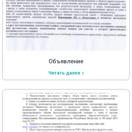
Объявление
Читать далее »