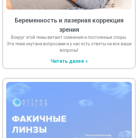
Беременность и лазерная коррекция
зрения
Вокруг этой темы витают сомнения и постоянные споры.
Эта тема окутана вопросами и у нас есть ответы на все ваши
вопросы!
Читать далее »