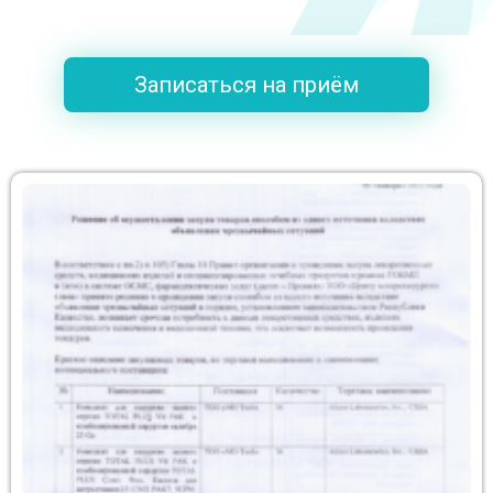
Записаться на приём