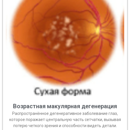
Возрастная макулярная дегенерация
Распространённое дегенеративное заболевание глаз,
которое поражает центральную часть сетчатки, вызывая
потерю четкого зрения и способности видеть детали.