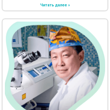
Читать далее »