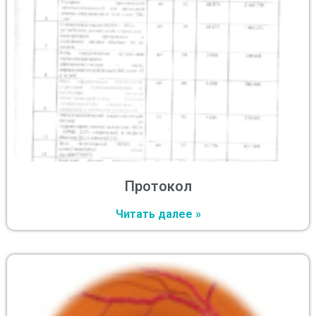
Протокол
Читать далее »