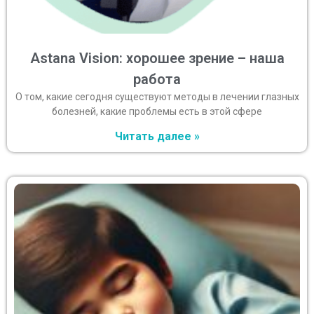
Astana Vision: хорошее зрение – наша
работа
О том, какие сегодня существуют методы в лечении глазных
болезней, какие проблемы есть в этой сфере
Читать далее »