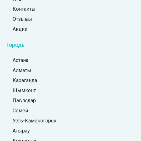
Контакты
Отзывы
Акции
Города
Астана
Алматы
Караганда
Шымкент
Павлодар
Семей
Усть-Каменогорск
Атырау
Кокшетау