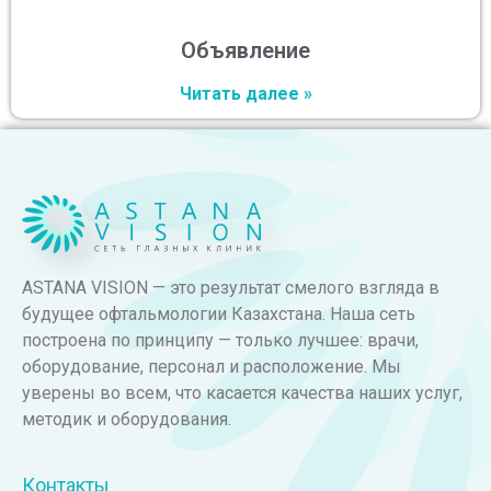
Объявление
Читать далее »
ASTANA VISION — это результат смелого взгляда в
будущее офтальмологии Казахстана. Наша сеть
построена по принципу — только лучшее: врачи,
оборудование, персонал и расположение. Мы
уверены во всем, что касается качества наших услуг,
методик и оборудования.
Контакты