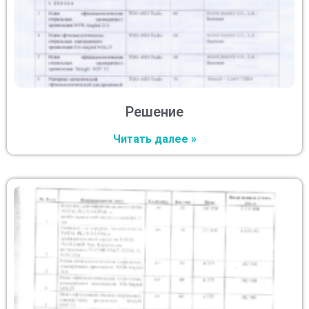
Решение
Читать далее »