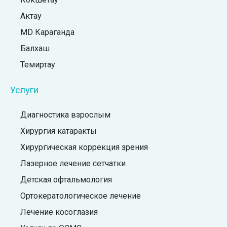
Актау
MD Караганда
Балхаш
Темиртау
Услуги
Диагностика взрослым
Хирургия катаракты
Хирургическая коррекция зрения
Лазерное лечение сетчатки
Детская офтальмология
Ортокератологическое лечение
Лечение косоглазия